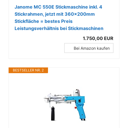
Janome MC 550E Stickmaschine inkl. 4
Stickrahmen, jetzt mit 360x200mm
Stickfläche = bestes Preis
Leistungsverhältnis bei Stickmaschinen
1.750,00 EUR
Bei Amazon kaufen
BESTSELLER NR. 2