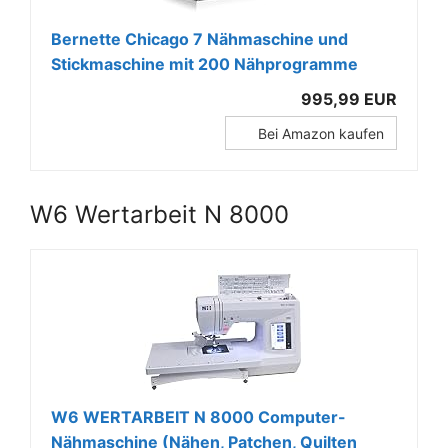
Bernette Chicago 7 Nähmaschine und
Stickmaschine mit 200 Nähprogramme
995,99 EUR
Bei Amazon kaufen
W6 Wertarbeit N 8000
W6 WERTARBEIT N 8000 Computer-
Nähmaschine (Nähen, Patchen, Quilten