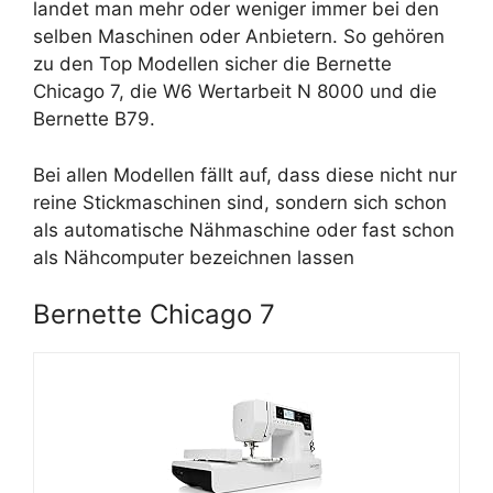
landet man mehr oder weniger immer bei den
selben Maschinen oder Anbietern. So gehören
zu den Top Modellen sicher die Bernette
Chicago 7, die W6 Wertarbeit N 8000 und die
Bernette B79.
Bei allen Modellen fällt auf, dass diese nicht nur
reine Stickmaschinen sind, sondern sich schon
als automatische Nähmaschine oder fast schon
als Nähcomputer bezeichnen lassen
Bernette Chicago 7