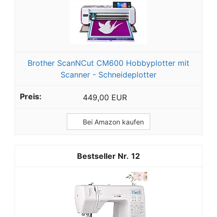
Brother ScanNCut CM600 Hobbyplotter mit
Scanner - Schneideplotter
449,00 EUR
Bei Amazon kaufen
12