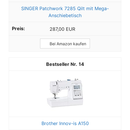
SINGER Patchwork 7285 Qilt mit Mega-
Anschiebetisch
287,00 EUR
Bei Amazon kaufen
14
Brother Innov-is A150