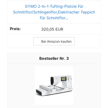
GYMO 2-In-1-Tufting-Pistole Für
Schnittflor/Schlingenflor,Elektrischer Teppich
Für Schnittflor...
320,05 EUR
Bei Amazon kaufen
3