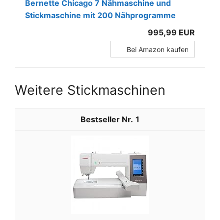
Bernette Chicago 7 Nähmaschine und
Stickmaschine mit 200 Nähprogramme
995,99 EUR
Bei Amazon kaufen
Weitere Stickmaschinen
1