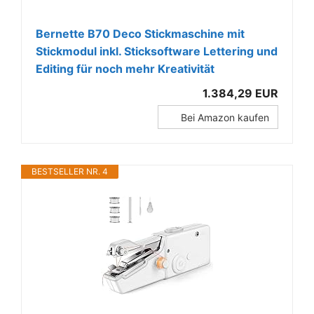
Bernette B70 Deco Stickmaschine mit
Stickmodul inkl. Sticksoftware Lettering und
Editing für noch mehr Kreativität
1.384,29 EUR
Bei Amazon kaufen
BESTSELLER NR. 4