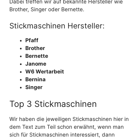
Dabei treffen wir auf bekannte Hersteller wie
Brother, Singer oder Bernette.
Stickmaschinen Hersteller:
Pfaff
Brother
Bernette
Janome
W6 Wertarbeit
Bernina
Singer
Top 3 Stickmaschinen
Wir haben die jeweiligen Stickmaschinen hier in
dem Text zum Teil schon erwähnt, wenn man
sich für Stickmaschinen interessiert, dann