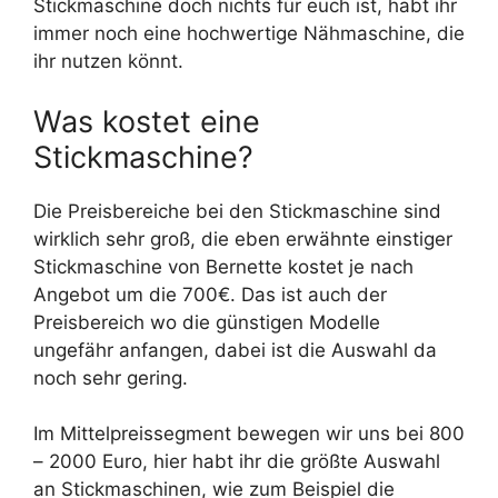
Stickmaschine doch nichts für euch ist, habt ihr
immer noch eine hochwertige Nähmaschine, die
ihr nutzen könnt.
Was kostet eine
Stickmaschine?
Die Preisbereiche bei den Stickmaschine sind
wirklich sehr groß, die eben erwähnte einstiger
Stickmaschine von Bernette kostet je nach
Angebot um die 700€. Das ist auch der
Preisbereich wo die günstigen Modelle
ungefähr anfangen, dabei ist die Auswahl da
noch sehr gering.
Im Mittelpreissegment bewegen wir uns bei 800
– 2000 Euro, hier habt ihr die größte Auswahl
an Stickmaschinen, wie zum Beispiel die