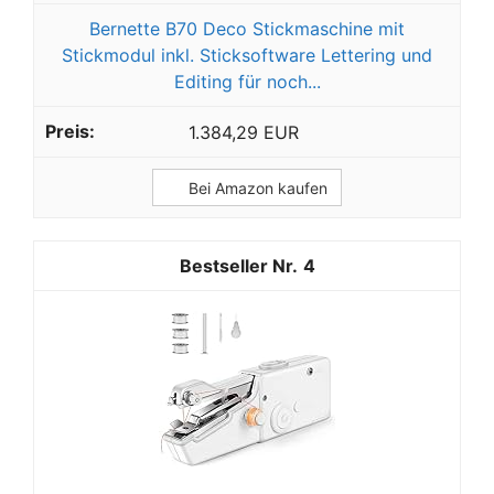
Bernette B70 Deco Stickmaschine mit
Stickmodul inkl. Sticksoftware Lettering und
Editing für noch...
1.384,29 EUR
Bei Amazon kaufen
4