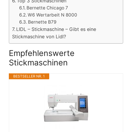
Top 3 Stickmaschinen
Bernette Chicago 7
W6 Wertarbeit N 8000
Bernette B79
LIDL – Stickmaschine – Gibt es eine
Stickmaschine von Lidl?
Empfehlenswerte
Stickmaschinen
BESTSELLER NR. 1