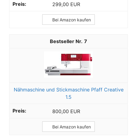
299,00 EUR
Bei Amazon kaufen
7
Nähmaschine und Stickmaschine Pfaff Creative
1.5
800,00 EUR
Bei Amazon kaufen