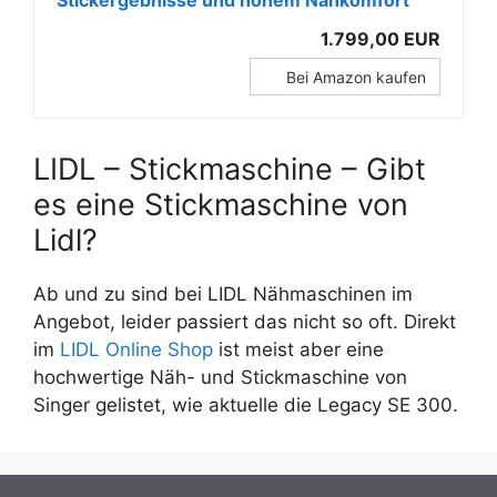
Stickergebnisse und hohem Nähkomfort
1.799,00 EUR
Bei Amazon kaufen
LIDL – Stickmaschine – Gibt
es eine Stickmaschine von
Lidl?
Ab und zu sind bei LIDL Nähmaschinen im
Angebot, leider passiert das nicht so oft. Direkt
im
LIDL Online Shop
ist meist aber eine
hochwertige Näh- und Stickmaschine von
Singer gelistet, wie aktuelle die Legacy SE 300.