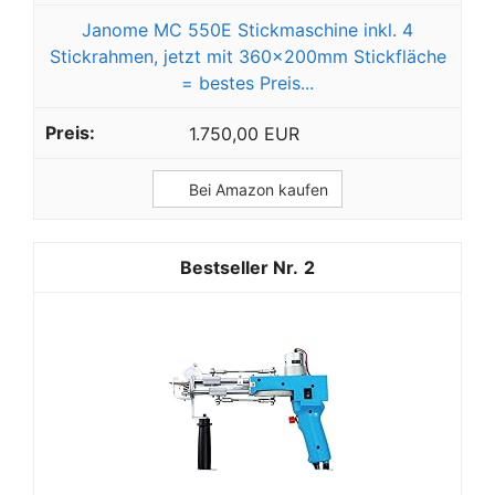
Janome MC 550E Stickmaschine inkl. 4
Stickrahmen, jetzt mit 360x200mm Stickfläche
= bestes Preis...
1.750,00 EUR
Bei Amazon kaufen
2