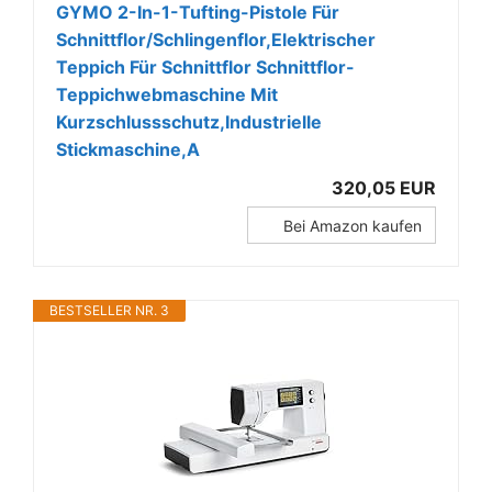
GYMO 2-In-1-Tufting-Pistole Für
Schnittflor/Schlingenflor,Elektrischer
Teppich Für Schnittflor Schnittflor-
Teppichwebmaschine Mit
Kurzschlussschutz,Industrielle
Stickmaschine,A
320,05 EUR
Bei Amazon kaufen
BESTSELLER NR. 3