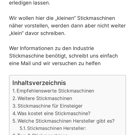
erledigen lassen.
Wir wollen hier die „kleinen“ Stickmaschinen
näher vorstellen, werden dann aber nicht weiter
„klein“ davor schreiben.
Wer Informationen zu den Industrie
Stickmaschine benötigt, schreibt uns einfach
eine Mail und wir versuchen zu helfen
Inhaltsverzeichnis
Empfehlenswerte Stickmaschinen
Weitere Stickmaschinen
Stickmaschine für Einsteiger
Was kostet eine Stickmaschine?
Welche Stickmaschinen Hersteller gibt es?
Stickmaschinen Hersteller: