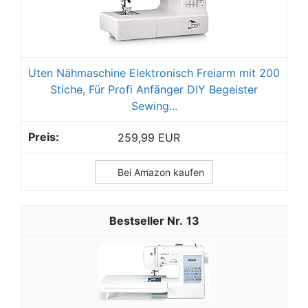
Uten Nähmaschine Elektronisch Freiarm mit 200
Stiche, Für Profi Anfänger DIY Begeister
Sewing...
259,99 EUR
Bei Amazon kaufen
13