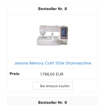
8
Janome Memory Craft 550e Stickmaschine
1.786,00 EUR
Bei Amazon kaufen
9