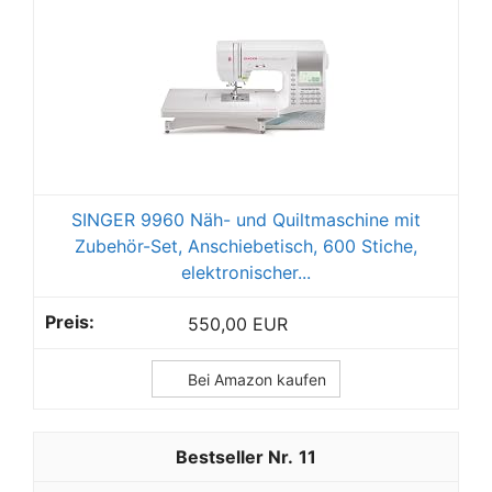
SINGER 9960 Näh- und Quiltmaschine mit
Zubehör-Set, Anschiebetisch, 600 Stiche,
elektronischer...
550,00 EUR
Bei Amazon kaufen
11