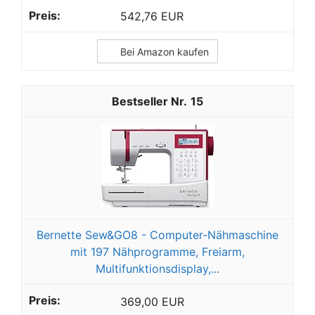
542,76 EUR
Bei Amazon kaufen
15
Bernette Sew&GO8 - Computer-Nähmaschine
mit 197 Nähprogramme, Freiarm,
Multifunktionsdisplay,...
369,00 EUR