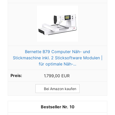
Bernette B79 Computer Näh- und
Stickmaschine inkl. 2 Sticksoftware Modulen |
für optimale Näh-...
1.799,00 EUR
Bei Amazon kaufen
10