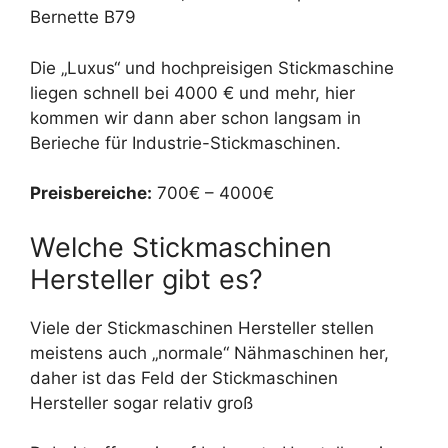
Bernette B79
Die „Luxus“ und hochpreisigen Stickmaschine
liegen schnell bei 4000 € und mehr, hier
kommen wir dann aber schon langsam in
Berieche für Industrie-Stickmaschinen.
Preisbereiche:
700€ – 4000€
Welche Stickmaschinen
Hersteller gibt es?
Viele der Stickmaschinen Hersteller stellen
meistens auch „normale“ Nähmaschinen her,
daher ist das Feld der Stickmaschinen
Hersteller sogar relativ groß