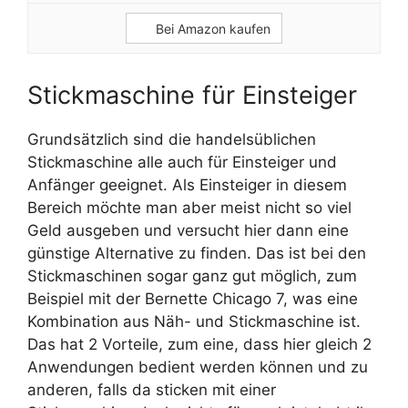
Bei Amazon kaufen
Stickmaschine für Einsteiger
Grundsätzlich sind die handelsüblichen
Stickmaschine alle auch für Einsteiger und
Anfänger geeignet. Als Einsteiger in diesem
Bereich möchte man aber meist nicht so viel
Geld ausgeben und versucht hier dann eine
günstige Alternative zu finden. Das ist bei den
Stickmaschinen sogar ganz gut möglich, zum
Beispiel mit der Bernette Chicago 7, was eine
Kombination aus Näh- und Stickmaschine ist.
Das hat 2 Vorteile, zum eine, dass hier gleich 2
Anwendungen bedient werden können und zu
anderen, falls da sticken mit einer