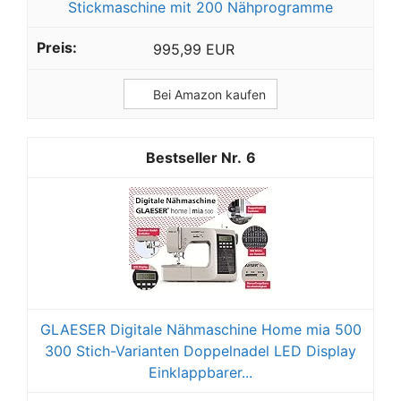
Stickmaschine mit 200 Nähprogramme
995,99 EUR
Bei Amazon kaufen
6
GLAESER Digitale Nähmaschine Home mia 500
300 Stich-Varianten Doppelnadel LED Display
Einklappbarer...