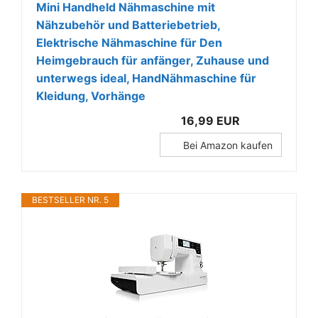
Mini Handheld Nähmaschine mit
Nähzubehör und Batteriebetrieb,
Elektrische Nähmaschine für Den
Heimgebrauch für anfänger, Zuhause und
unterwegs ideal, HandNähmaschine für
Kleidung, Vorhänge
16,99 EUR
Bei Amazon kaufen
BESTSELLER NR. 5